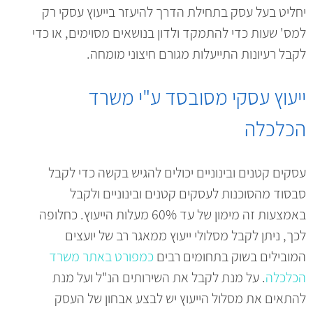
יחליט בעל עסק בתחילת הדרך להיעזר בייעוץ עסקי רק
למס' שעות כדי להתמקד ולדון בנושאים מסוימים, או כדי
לקבל רעיונות התייעלות מגורם חיצוני מומחה.
ייעוץ עסקי מסובסד ע"י משרד
הכלכלה
עסקים קטנים ובינוניים יכולים להגיש בקשה כדי לקבל
סבסוד מהסוכנות לעסקים קטנים ובינוניים ולקבל
באמצעות זה מימון של עד 60% מעלות הייעוץ. כחלופה
לכך, ניתן לקבל מסלולי ייעוץ ממאגר רב של יועצים
המובילים בשוק בתחומים רבים
כמפורט באתר משרד
הכלכלה
. על מנת לקבל את השירותים הנ"ל ועל מנת
להתאים את מסלול הייעוץ יש לבצע אבחון של העסק