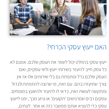
האם ייעוץ עסקי הכרחי?
ייעוץ עסקי בהחלט יכול לשפר את העסק שלכם. אמנם לא
כל עסק חייב להיעזר בשירותי ייעוץ וליווי עסקיים, ואם
העסק שלכם גדל ומתפתח גם בלי שירותים אלו אז אין
צורך שתיעזרו בהם. עם זאת, מי שרוצה להתפתח ולגדול
ומתקשה לעשות זאת, כדאי לו להיעזר ולהיוועץ במומחים.
עסקים רבים שמרגישים 'תקועים' או גרוע מכך, יפנו לייעוץ
עסקי כדי להוציא אותם ממשבר כזה או אחר. לעתים,