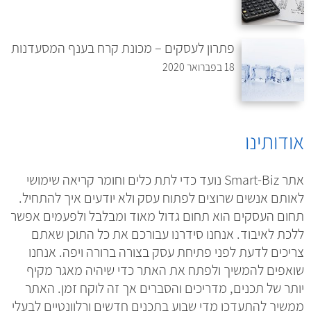
פתרון לעסקים – מכונת קרח בענף המסעדנות
18 בפברואר 2020
אודותינו
אתר Smart-Biz נועד כדי לתת כלים וחומר קריאה שימושי
לאותם אנשים שרוצים לפתוח עסק ולא יודעים איך להתחיל.
תחום העסקים הוא תחום גדול מאוד ומבלבל ולפעמים אפשר
ללכת לאיבוד. אנחנו סידרנו עבורכם את כל התוכן שאתם
צריכים לדעת לפני פתיחת עסק בצורה ברורה ויפה. אנחנו
שואפים להמשיך ולפתח את האתר כדי שיהיה מאגר מקיף
יותר של תכנים, מדריכים והסברים אך זה לוקח זמן. האתר
ממשיך להתעדכן מדי שבוע בתכנים חדשים ורלוונטיים לבעלי