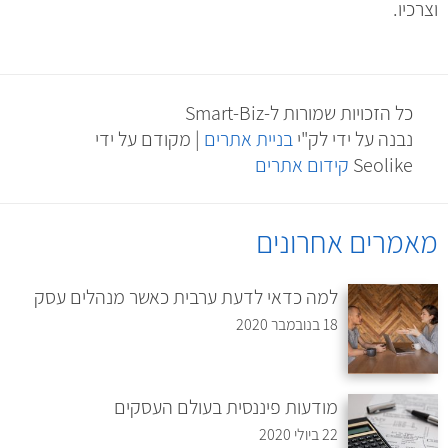
וצרכיו.
כל הזכויות שמורות ל-Smart-Biz
נבנה על ידי לק"י
בניית אתרים
| מקודם על ידי
Seolike
קידום אתרים
מאמרים אחרונים
למה כדאי לדעת ערבית כאשר מנהלים עסק
18 בנובמבר 2020
מודעות פיננסית בעולם העסקים
22 ביולי 2020