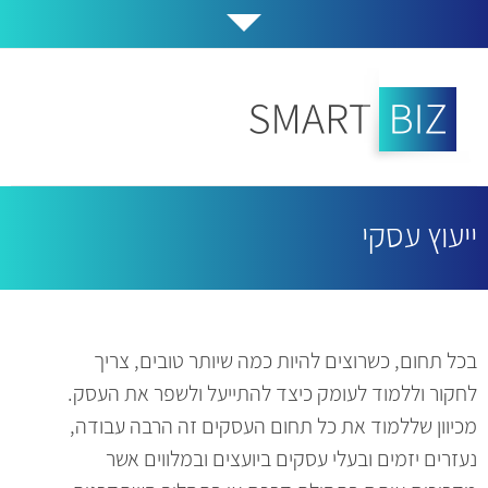
ייעוץ עסקי
בכל תחום, כשרוצים להיות כמה שיותר טובים, צריך
לחקור וללמוד לעומק כיצד להתייעל ולשפר את העסק.
מכיוון שללמוד את כל תחום העסקים זה הרבה עבודה,
נעזרים יזמים ובעלי עסקים ביועצים ובמלווים אשר