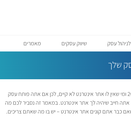
לניהול עסק
שיווק עסקים
מאמרים
סק שלך
כל עסק צריך אתר אינטרנט. אנחנו נמצאים בשנת 2019 ומי שאין לו אתר אינטרנט לא קיים, לכן אם אתה פותח עסק
תה חייב שיהיה לך אתר אינטרנט. במאמר זה נסביר לכם מה
אם כבר אתם קונים אתר אינטרנט – יש בו מה שאתם צריכים.