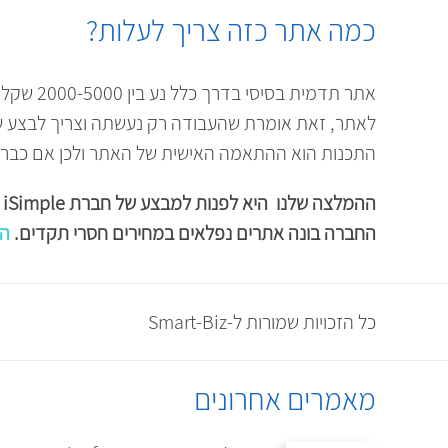
כמה אתר כזה צריך לעלות?
אתר תדמית
לאתר, זאת אומרת שהעבודה רק נעשתה וצריך לבצע שינ
התכנות הוא ההתאמה האישית של האתר ולכן אם כבר 
ההמלצה שלנו היא לפנות למבצע של חברת
iSimple
ש
החברה בונה אתרים נפלאים במחירים חסרי תקדים.
הכ
כל הזכויות שמורות ל-Smart-Biz
מאמרים אחרונים