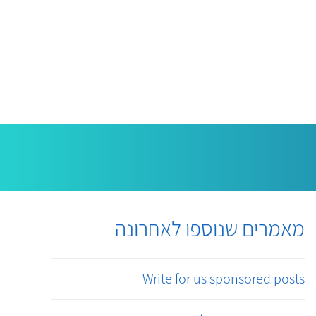
מאמרים שנוספו לאחרונה
Write for us sponsored posts