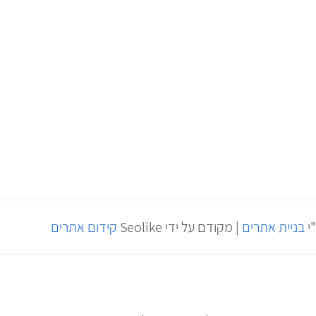
"י
בניית אתרים
| מקודם על ידי Seolike
קידום אתרים