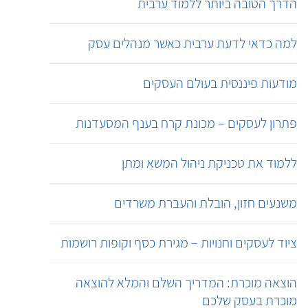
הדרך הטובה ביותר ללמוד ערבית
למה כדאי לדעת ערבית כאשר מנהלים עסק
מודעות פיננסית בעולם העסקים
פתרון לעסקים – מכונת קרח בענף המסעדנות
ללמוד את טכניקת ניהול המשא ומתן
משנעים חזון, הובלת והעברת משרדים
ציוד לעסקים וחנויות – מגירת כסף וקופות רושמות
הוצאה מוכרת: המדריך השלם והמלא להוצאה
מוכרת בעסק שלכם