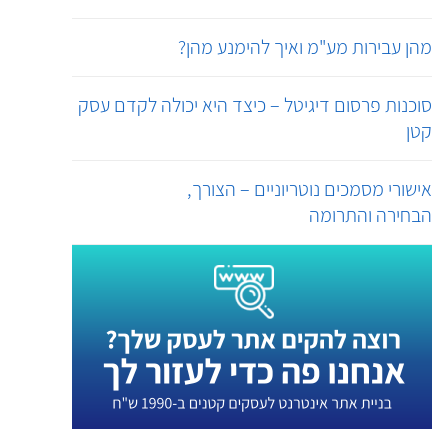
מהן עבירות מע"מ ואיך להימנע מהן?
סוכנות פרסום דיגיטל – כיצד היא יכולה לקדם עסק
קטן
אישורי מסמכים נוטריוניים – הצורך,
הבחירה והתרומה