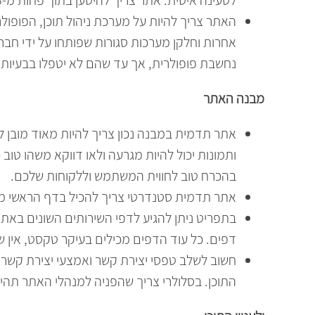
האתר צריך להיות על מערכת ניהול תוכן, הפופולר
נחשבת פופולרית, אך עד שהם לא יטפלו בבעיות ה
מבנה האתר
אתר תדמית במבנה נכון צריך להיות מאוד מובן ל
ותמונות יכול להיות מגרעה ולאו דווקא משהו טוב
בהכרח טוב לחווית המשתמש וללקוחות שלכם.
אתר תדמית סטנדרטי צריך להכיל בדף הראשי מידע
בתפריט ניתן להגיע לדפי השירותים השונים באת
דפים. כל עוד הדפים מכילים בעיקר טקסט, אין ש
חשוב לשלב טפסי יצירת קשר ואמצעי יצירת קשר 
התוכן. בסלולרי צריך שהפניה למנהלי האתר תהי