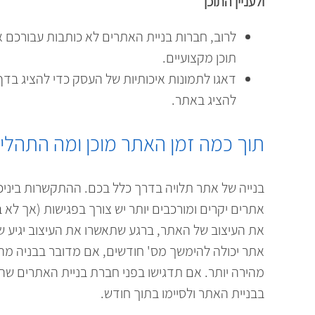
ולעניין התוכן
לרוב, חברות בניית האתרים לא כותבות עבורכם א
תוכן מקצועיים.
להציג באתר.
תוך כמה זמן האתר מוכן ומה התהלי
בנייה של אתר תלויה בדרך כלל בכם. ההתקשרות ביניכם
אתרים יקרים ומורכבים יותר יש צורך בפגישות (אך ל
את העיצוב של האתר, ברגע שתאשרו את העיצוב יגיע של
אתר יכולה להימשך מס' חודשים, אם מדובר בבניה מהי
מהירה יותר. אם תדגישו בפני חברת בניית האתרים שהמה
בבניית האתר ולסיימו בתוך חודש.