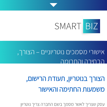
אישורי מסמכים נוטריוניים – הצורך,
הבחירה והתרומה
הצורך בנוטריון, תעודת הרישום,
משמעות החתימה והאישור
עסק שצריך לאשר מסמך בשם החברה צריך נוטריון