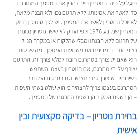
פועל על פיה. הנוטריון חייב להבין את המסמך המתורגם
כדי לאשר את אמינותו. ללא תרגום נכון ולא הבנה מלאה,
לא יוכל הנוטריון לאשר את המסמך. יש לכך סימוכין בחוק
הנוטריון שנקבע 1976 ולפי החוק לא יאשר נוטריון נכונות
של תרגום ללא הבנתו ומבלי שהלקוח או במקרה הנ"ל
נציגי החברה מבינים את משמעות המסמך. מה שבטוח
הוא שאם יש צורך במתרגם חובה למלא צורך זה. התרגום
יצורף על ידי מתרגם, אם הנוטריון בעצמו השתמש
בשירותיו. יש צורך גם בתצהיר וגם בתרגום המדובר.
המתרגם בעצמו צריך להצהיר כי הוא שולט בשתי השפות
– הן בשפת המקור הן בשפת התרגום של המסמך.
בחירת נוטריון – בדיקה מקצועית ובין
אישית