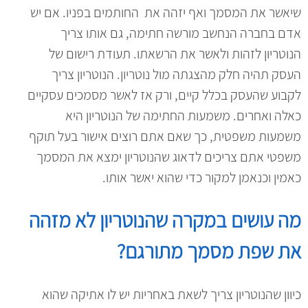
שיאשר את המסמך ואף יזהה את החותמים בפניו. אם יש
אדם בחברה הנחשב מורשה חתימה, גם אותו צריך
הנוטריון לזהות ולאשר את הרשאתו. תעודת רישום של
העסק תהיה חלק מהצגתה מול נוטריון. הנוטריון צריך
לקבוע שהעסק בכלל קיים, ורק אז לאשר מסמכים עסקיים
כאלה ואחרים. משמעות החתימה של הנוטריון היא
משמעות משפטית, כך שאם אתם רוצים אישור בעל תוקף
משפטי אתם צריכים לדאוג שהנוטריון ימצא את המסמך
כאמין וכנאמן למקור כדי שהוא יאשר אותו.
מה עושים במקרה שהנוטריון לא מזהה
את שפת מסמך מתורגם?
כיוון שהנוטריון צריך לשאת באחריות יש לו אתיקה שהוא