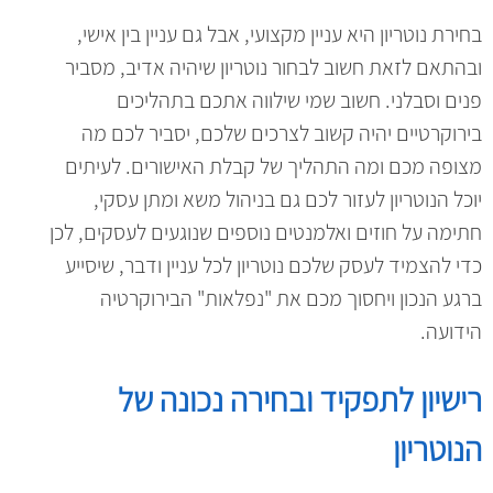
בחירת נוטריון היא עניין מקצועי, אבל גם עניין בין אישי,
ובהתאם לזאת חשוב לבחור נוטריון שיהיה אדיב, מסביר
פנים וסבלני. חשוב שמי שילווה אתכם בתהליכים
בירוקרטיים יהיה קשוב לצרכים שלכם, יסביר לכם מה
מצופה מכם ומה התהליך של קבלת האישורים. לעיתים
יוכל הנוטריון לעזור לכם גם בניהול משא ומתן עסקי,
חתימה על חוזים ואלמנטים נוספים שנוגעים לעסקים, לכן
כדי להצמיד לעסק שלכם נוטריון לכל עניין ודבר, שיסייע
ברגע הנכון ויחסוך מכם את "נפלאות" הבירוקרטיה
הידועה.
רישיון לתפקיד ובחירה נכונה של
הנוטריון