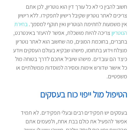
חשוב להבין כי לא כל עורך דין הוא נוטריון, לכן אתם
צריכים לאתר נוטריון שקיבל רישיון לתפקידו. ללא רישיון
אין משמעות לחתימת הנוטריון ואין תוקף למסמך.
בחירת
הנוטריון
צריכה להיות מושכלת, אפשר להיעזר באינטרנט,
בחברים, בחוכמת המונים, מה שחשוב הוא לאתר נוטריון
מוצלח וידוע בתחומו, מישהו שבקיא בעולם העסקים ויודע
כיצד הם עובדים. מישהו שיוביל אתכם לדרך בטוחה מול
כל אישור שדורש אימות ומסירה למוסדות ממשלתיים או
משפטיים.
הטיפול מול ייפוי כוח בעסקים
בעסקים יש תפקידים רבים ובעלי תפקידים. לא תמיד
אפשר להפעיל את כולם בבת אחת, ולפעמים אתם
מבקשים ייפוי כוח לעסק שלכם, מישהו שיש לו אישור