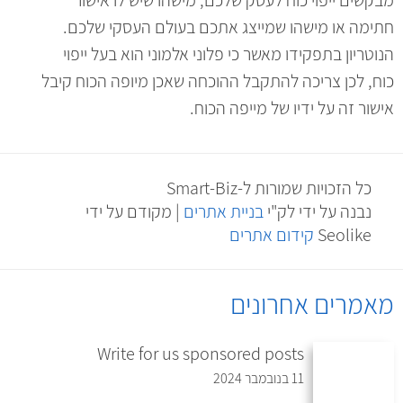
חתימה או מישהו שמייצג אתכם בעולם העסקי שלכם.
הנוטריון בתפקידו מאשר כי פלוני אלמוני הוא בעל ייפוי
כוח, לכן צריכה להתקבל ההוכחה שאכן מיופה הכוח קיבל
אישור זה על ידיו של מייפה הכוח.
כל הזכויות שמורות ל-Smart-Biz
נבנה על ידי לק"י
בניית אתרים
| מקודם על ידי
Seolike
קידום אתרים
מאמרים אחרונים
Write for us sponsored posts
11 בנובמבר 2024