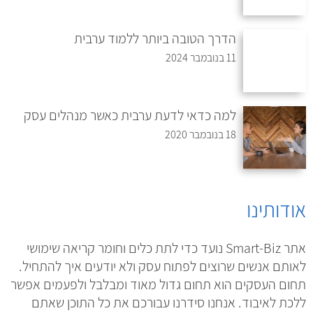
הדרך הטובה ביותר ללמוד ערבית
11 בנובמבר 2024
למה כדאי לדעת ערבית כאשר מנהלים עסק
18 בנובמבר 2020
אודותינו
אתר Smart-Biz נועד כדי לתת כלים וחומר קריאה שימושי
לאותם אנשים שרוצים לפתוח עסק ולא יודעים איך להתחיל.
תחום העסקים הוא תחום גדול מאוד ומבלבל ולפעמים אפשר
ללכת לאיבוד. אנחנו סידרנו עבורכם את כל התוכן שאתם