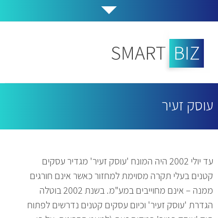
עוסק זעיר
עד יולי 2002 היה המונח 'עוסק זעיר' מגדיר עסקים
קטנים בעלי תקרה מסוימת למחזור כאשר אינם חורגים
ממנה – אינם מחוייבים במע"מ. בשנת 2002 בוטלה
הגדרת 'עוסק זעיר' וכיום עסקים קטנים נדרשים לפתוח